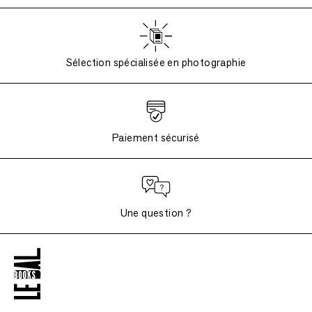
Sélection spécialisée en photographie
Paiement sécurisé
Une question ?