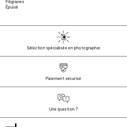
Filigranes
Épuisé
Sélection spécialisée en photographie
Paiement sécurisé
Une question ?