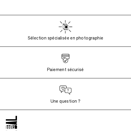
Sélection spécialisée en photographie
Paiement sécurisé
Une question ?