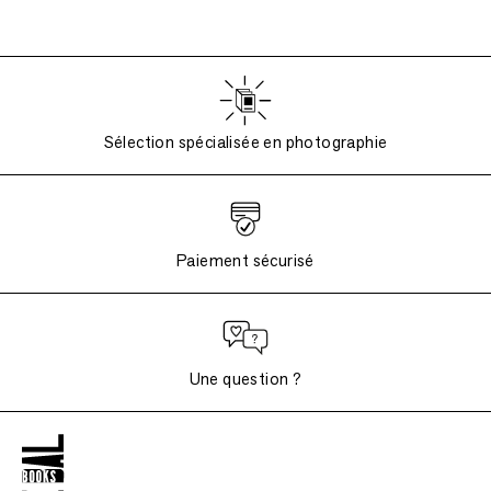
Sélection spécialisée en photographie
Paiement sécurisé
Une question ?