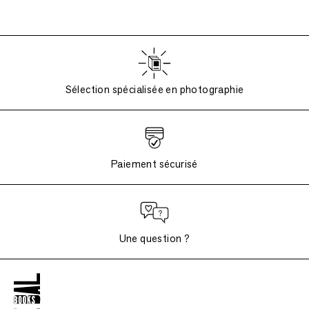
Sélection spécialisée en photographie
Paiement sécurisé
Une question ?