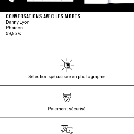
CONVERSATIONS AVEC LES MORTS
Danny Lyon
Phaidon
59,95 €
Sélection spécialisée en photographie
Paiement sécurisé