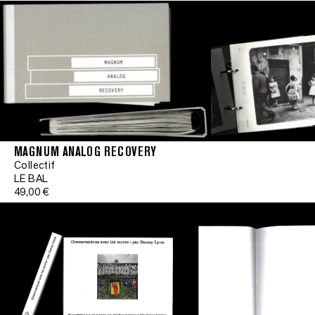
MAGNUM ANALOG RECOVERY
Collectif
LE BAL
49,00 €