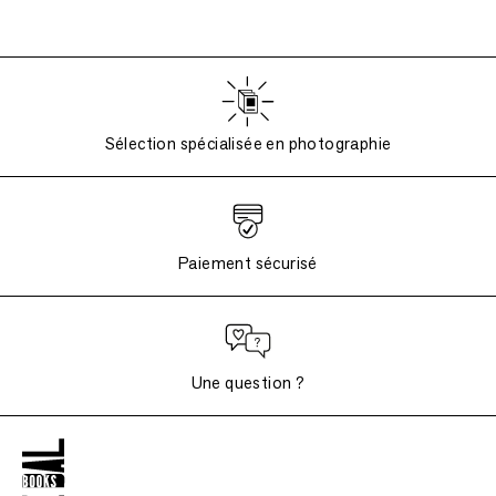
Sélection spécialisée en photographie
Paiement sécurisé
Une question ?