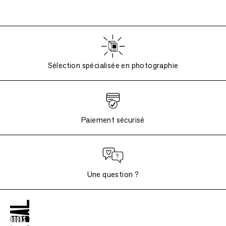
Sélection spécialisée en photographie
Paiement sécurisé
Une question ?