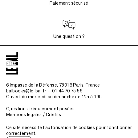
Paiement sécurisé
Une question ?
6 Impasse de la Défense, 75018 Paris
, France
balbooks@le-bal.fr — 01 44 70 75 56
Ouvert du mercredi au dimanche de 12h à 19h
Questions fréquemment posées
Mentions légales / Crédits
Soumettre une publication
Ce site nécessite l'autorisation de cookies pour fonctionner
correctement.