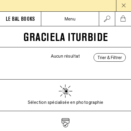
PA
LE BAL BOOKS
Menu
GRACIELA ITURBIDE
Aucun résultat
Trier & Filtrer
Sélection spécialisée en photographie