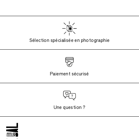
Sélection spécialisée en photographie
Paiement sécurisé
Une question ?