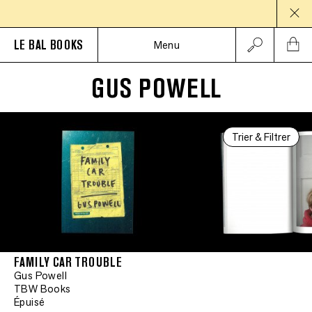
PAU
LE BAL BOOKS
Menu
GUS POWELL
Trier & Filtrer
FAMILY CAR TROUBLE
Gus Powell
TBW Books
Épuisé