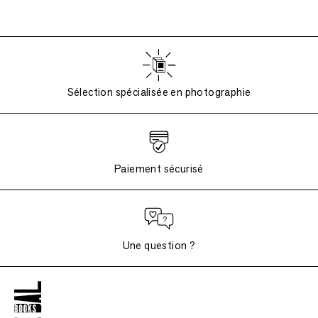
Sélection spécialisée en photographie
Paiement sécurisé
Une question ?