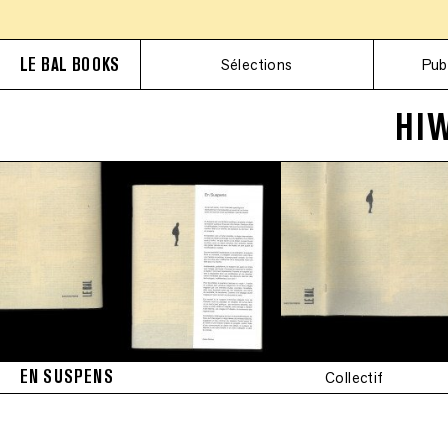
LE BAL BOOKS
Sélections
Pub
HIW
EN SUSPENS
Collectif