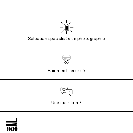
Sélection spécialisée en photographie
Paiement sécurisé
Une question ?