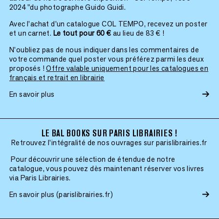
2024 "du photographe Guido Guidi.
Avec l’achat d’un catalogue COL TEMPO, recevez un poster
et un carnet.
Le tout pour 60 €
au lieu de 83 € !
N’oubliez pas de nous indiquer dans les commentaires de
votre commande quel poster vous préférez parmi les deux
proposés !
Offre valable uniquement pour les catalogues en
français et retrait en librairie
En savoir plus
LE BAL BOOKS SUR PARIS LIBRAIRIES !
Retrouvez l'intégralité de nos ouvrages sur parislibrairies.fr
Pour découvrir une sélection de étendue de notre
catalogue, vous pouvez dès maintenant réserver vos livres
via Paris Librairies.
En savoir plus (parislibrairies.fr)