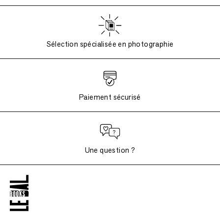
Sélection spécialisée en photographie
Paiement sécurisé
Une question ?