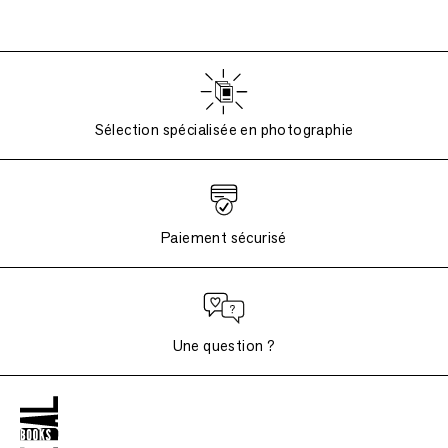
Sélection spécialisée en photographie
Paiement sécurisé
Une question ?