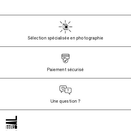
Sélection spécialisée en photographie
Paiement sécurisé
Une question ?