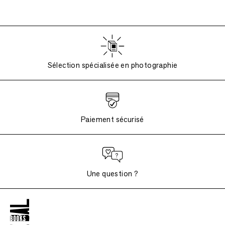
Sélection spécialisée en photographie
Paiement sécurisé
Une question ?