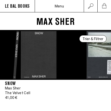
LE BAL BOOKS
Menu
MAX SHER
Trier & Filtrer
SNOW
Max Sher
The Velvet Cell
41,00 €