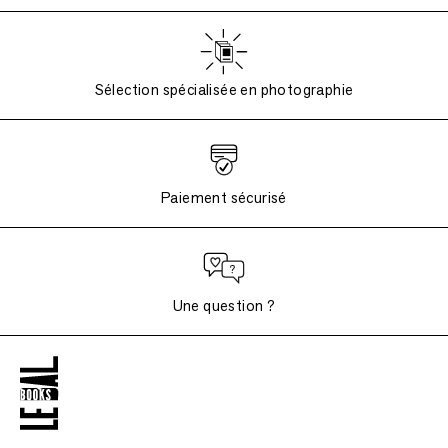
Sélection spécialisée en photographie
Paiement sécurisé
Une question ?