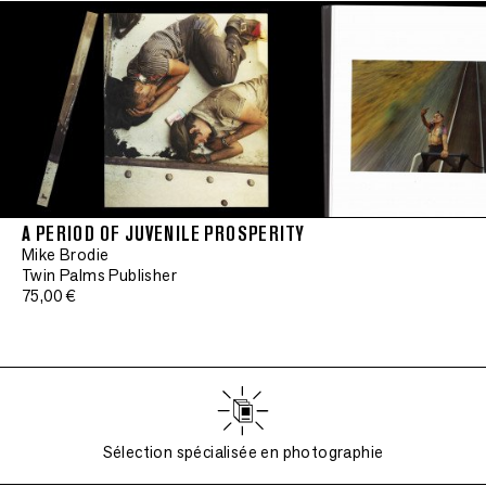
A PERIOD OF JUVENILE PROSPERITY
Mike Brodie
Twin Palms Publisher
75,00 €
Sélection spécialisée en photographie