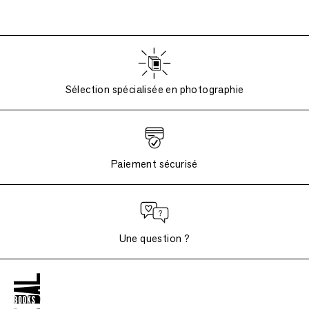
Sélection spécialisée en photographie
Paiement sécurisé
Une question ?