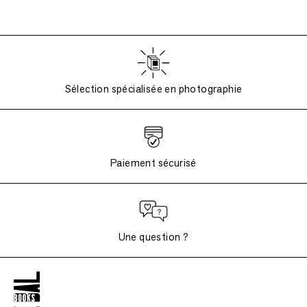
Sélection spécialisée en photographie
Paiement sécurisé
Une question ?