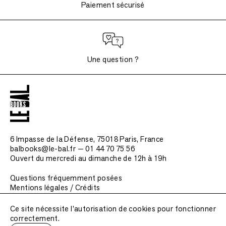
Paiement sécurisé
Une question ?
6 Impasse de la Défense, 75018 Paris
, France
balbooks@le-bal.fr — 01 44 70 75 56
Ouvert du mercredi au dimanche de 12h à 19h
Questions fréquemment posées
Mentions légales / Crédits
Soumettre une publication
Ce site nécessite l'autorisation de cookies pour fonctionner
correctement.