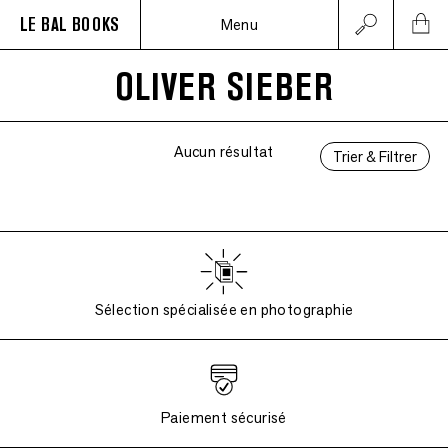
LE BAL BOOKS
Menu
OLIVER SIEBER
Aucun résultat
Trier & Filtrer
Sélection spécialisée en photographie
Paiement sécurisé