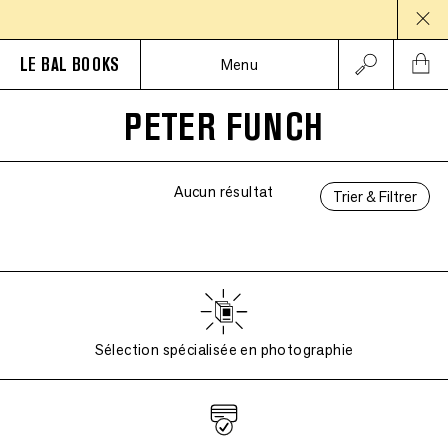
PAUS
LE BAL BOOKS
Menu
PETER FUNCH
Aucun résultat
Trier & Filtrer
Sélection spécialisée en photographie