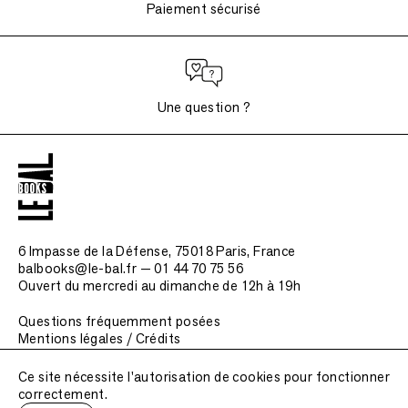
Paiement sécurisé
Une question ?
6 Impasse de la Défense, 75018 Paris
, France
balbooks@le-bal.fr — 01 44 70 75 56
Ouvert du mercredi au dimanche de 12h à 19h
Questions fréquemment posées
Mentions légales / Crédits
Soumettre une publication
Ce site nécessite l'autorisation de cookies pour fonctionner
correctement.