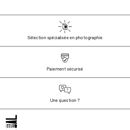
Sélection spécialisée en photographie
Paiement sécurisé
Une question ?