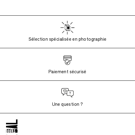
Sélection spécialisée en photographie
Paiement sécurisé
Une question ?