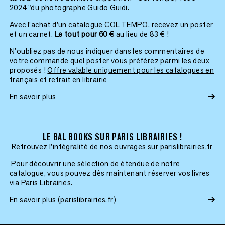
2024 "du photographe Guido Guidi.
Avec l’achat d’un catalogue COL TEMPO, recevez un poster
et un carnet.
Le tout pour 60 €
au lieu de 83 € !
N’oubliez pas de nous indiquer dans les commentaires de
votre commande quel poster vous préférez parmi les deux
proposés !
Offre valable uniquement pour les catalogues en
français et retrait en librairie
En savoir plus
LE BAL BOOKS SUR PARIS LIBRAIRIES !
Retrouvez l'intégralité de nos ouvrages sur parislibrairies.fr
Pour découvrir une sélection de étendue de notre
catalogue, vous pouvez dès maintenant réserver vos livres
via Paris Librairies.
En savoir plus (parislibrairies.fr)