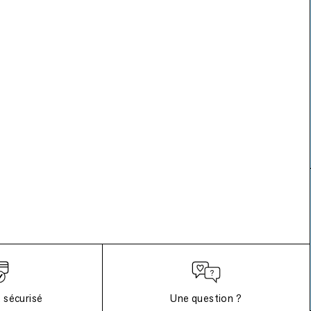
 sécurisé
Une question ?