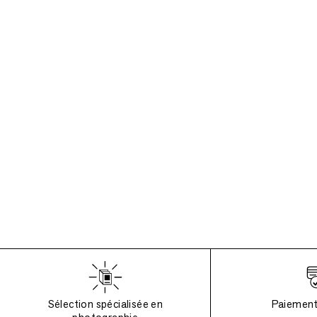
Sélection spécialisée en
Paiement