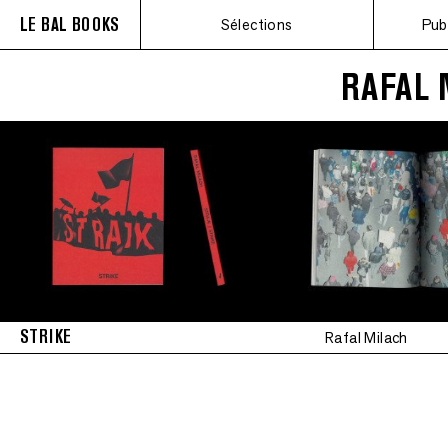
LE BAL BOOKS
Sélections
Pub
RAFAL 
STRIKE
Rafal Milach