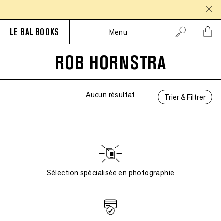
PA
LE BAL BOOKS
Menu
ROB HORNSTRA
Aucun résultat
Trier & Filtrer
Sélection spécialisée en photographie