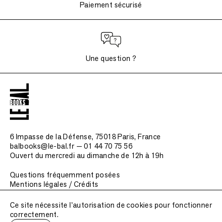
Paiement sécurisé
Une question ?
6 Impasse de la Défense, 75018 Paris
, France
balbooks@le-bal.fr — 01 44 70 75 56
Ouvert du mercredi au dimanche de 12h à 19h
Questions fréquemment posées
Mentions légales / Crédits
Soumettre une publication
Ce site nécessite l'autorisation de cookies pour fonctionner
correctement.