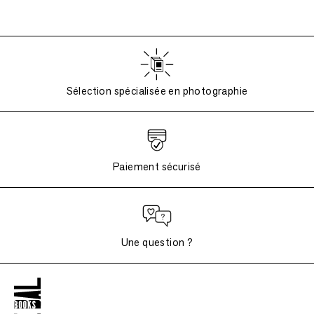
Sélection spécialisée en photographie
Paiement sécurisé
Une question ?