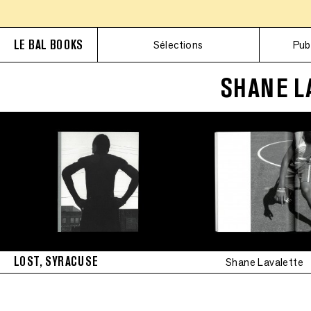
LE BAL BOOKS
Sélections
Pub
SHANE L
LOST, SYRACUSE
Shane Lavalette