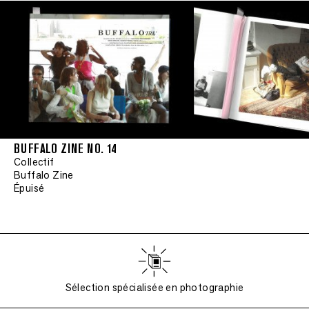
BUFFALO ZINE NO. 14
Collectif
Buffalo Zine
Épuisé
Sélection spécialisée en photographie