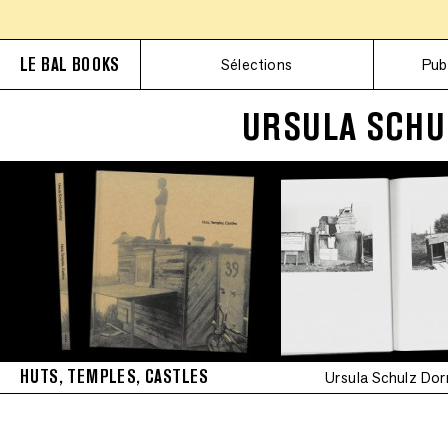
LE BAL BOOKS
Sélections
Pub
URSULA SCHU
HUTS, TEMPLES, CASTLES
Ursula Schulz Do