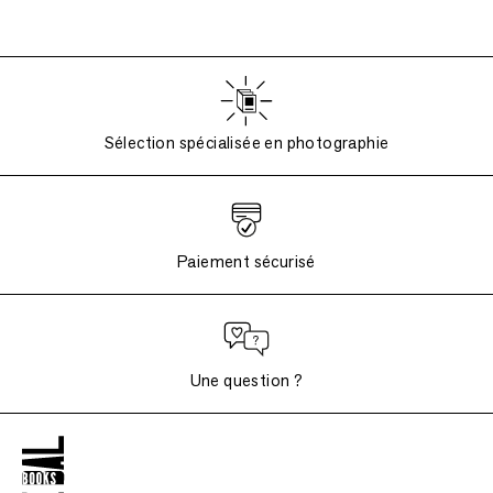
Sélection spécialisée en photographie
Paiement sécurisé
Une question ?