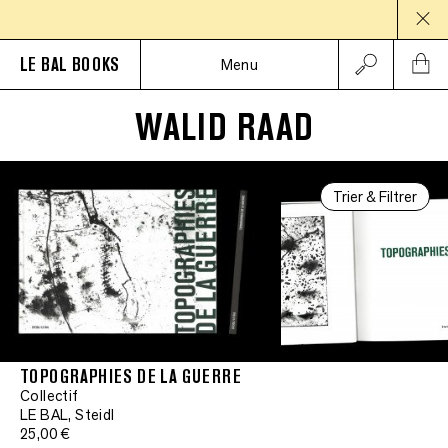
PAUS
LE BAL BOOKS
Menu
WALID RAAD
Trier & Filtrer
TOPOGRAPHIES DE LA GUERRE
Collectif
LE BAL, Steidl
25,00 €