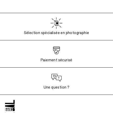
Sélection spécialisée en photographie
Paiement sécurisé
Une question ?