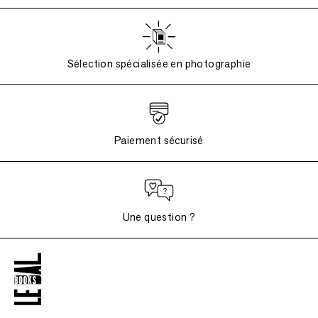
Sélection spécialisée en photographie
Paiement sécurisé
Une question ?