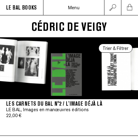
LE BAL BOOKS
Menu
CÉDRIC DE VEIGY
Trier & Filtrer
LES CARNETS DU BAL N°2 / L'IMAGE DÉJÀ LÀ
LE BAL, Images en manœuvres éditions
22,00 €