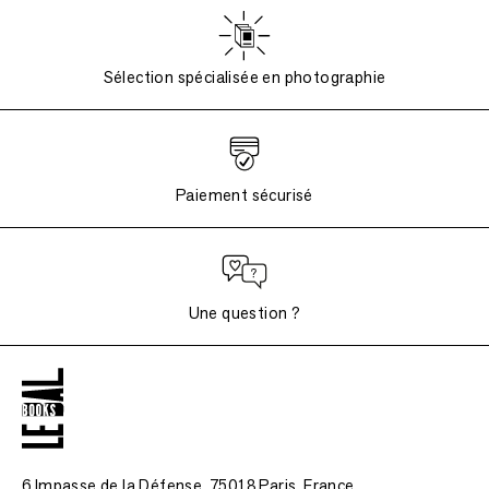
Sélection spécialisée en photographie
Paiement sécurisé
Une question ?
6 Impasse de la Défense, 75018 Paris
, France