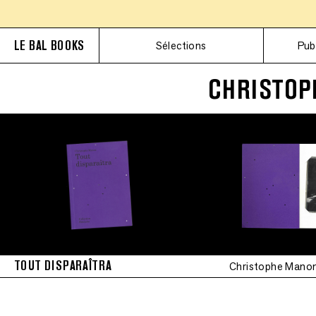
LE BAL BOOKS
Sélections
Pub
CHRISTOP
TOUT DISPARAÎTRA
Christophe Mano