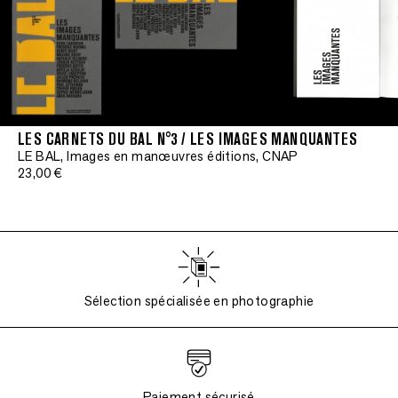
LES CARNETS DU BAL N°3 / LES IMAGES MANQUANTES
LE BAL, Images en manœuvres éditions, CNAP
23,00 €
Sélection spécialisée en photographie
Paiement sécurisé