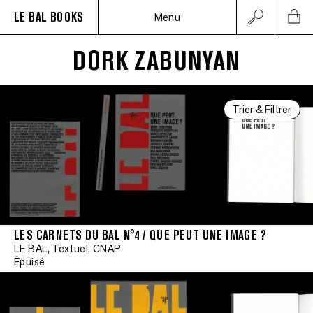
LE BAL BOOKS
Menu
DORK ZABUNYAN
Trier & Filtrer
LES CARNETS DU BAL N°4 / QUE PEUT UNE IMAGE ?
LE BAL, Textuel, CNAP
Épuisé