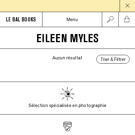
PAUSE
LE BAL BOOKS
Menu
EILEEN MYLES
Aucun résultat
Trier & Filtrer
Sélection spécialisée en photographie