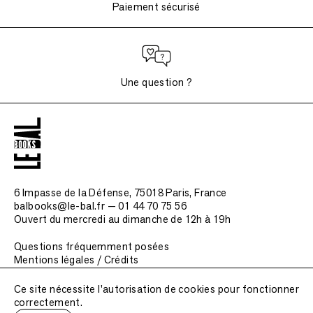
Paiement sécurisé
Une question ?
6 Impasse de la Défense, 75018 Paris
, France
balbooks@le-bal.fr — 01 44 70 75 56
Ouvert du mercredi au dimanche de 12h à 19h
Questions fréquemment posées
Mentions légales / Crédits
Soumettre une publication
Ce site nécessite l'autorisation de cookies pour fonctionner
correctement.