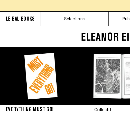
LE BAL BOOKS
Sélections
Pub
ELEANOR E
EVERYTHING MUST GO!
Collectif