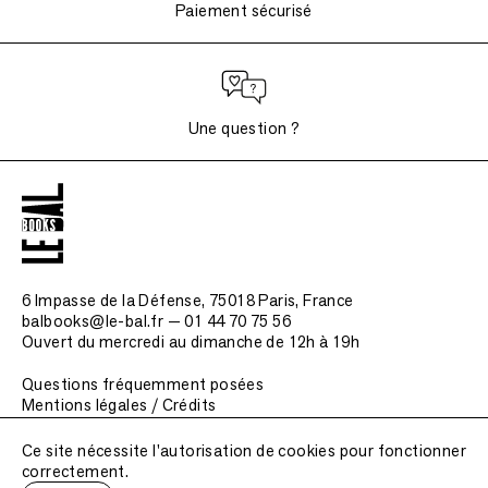
Paiement sécurisé
Une question ?
6 Impasse de la Défense, 75018 Paris
, France
balbooks@le-bal.fr — 01 44 70 75 56
Ouvert du mercredi au dimanche de 12h à 19h
Questions fréquemment posées
Mentions légales / Crédits
Soumettre une publication
Ce site nécessite l'autorisation de cookies pour fonctionner
correctement.