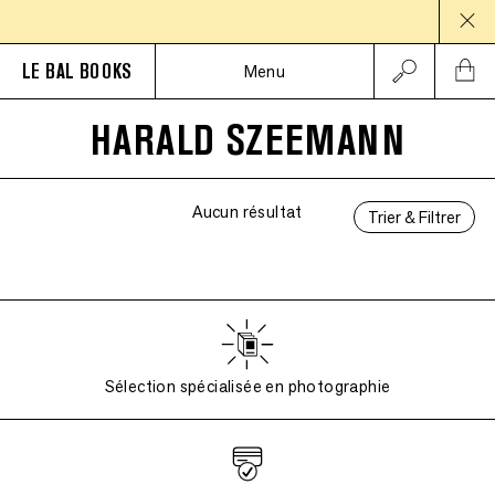
PAUS
LE BAL BOOKS
Menu
HARALD SZEEMANN
Aucun résultat
Trier & Filtrer
Sélection spécialisée en photographie