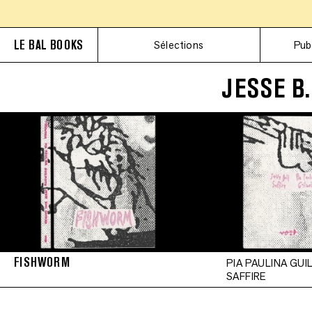
LE BAL BOOKS
Sélections
Pub
JESSE B.
FISHWORM
PIA PAULINA GUI
SAFFIRE