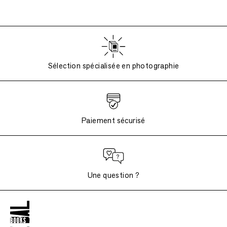
Sélection spécialisée en photographie
Paiement sécurisé
Une question ?