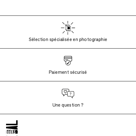
Sélection spécialisée en photographie
Paiement sécurisé
Une question ?