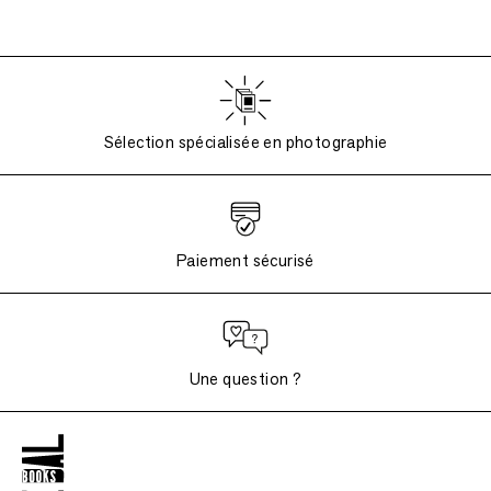
Sélection spécialisée en photographie
Paiement sécurisé
Une question ?