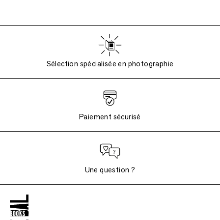
Sélection spécialisée en photographie
Paiement sécurisé
Une question ?