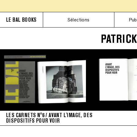
LE BAL BOOKS
Sélections
Pub
PATRICK
LES CARNETS N°6 / AVANT L'IMAGE, DES
DISPOSITIFS POUR VOIR