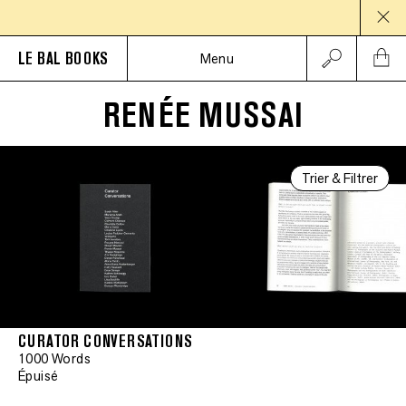
PAUS
LE BAL BOOKS
Menu
RENÉE MUSSAI
Trier & Filtrer
CURATOR CONVERSATIONS
1000 Words
Épuisé