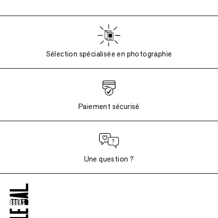
Sélection spécialisée en photographie
Paiement sécurisé
Une question ?