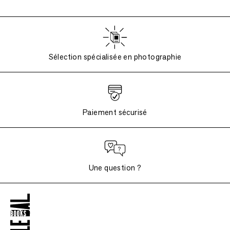
Sélection spécialisée en photographie
Paiement sécurisé
Une question ?